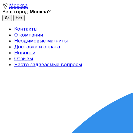
Москва
Ваш город
Москва
?
Контакты
О компании
Неодимовые магниты
Доставка и оплата
Новости
Отзывы
Часто задаваемые вопросы