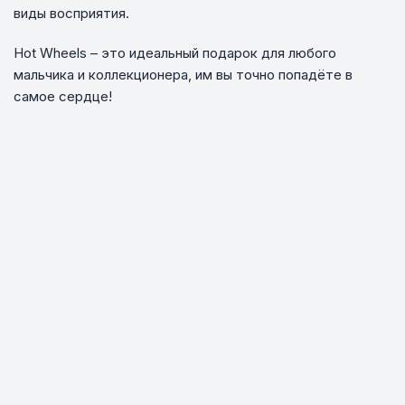
виды восприятия.
Hot Wheels – это идеальный подарок для любого
мальчика и коллекционера, им вы точно попадёте в
самое сердце!