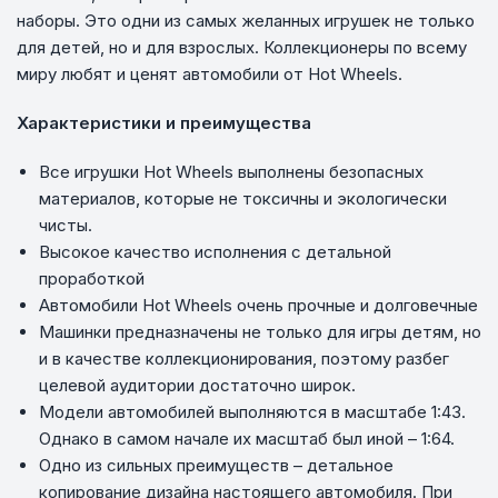
наборы. Это одни из самых желанных игрушек не только
для детей, но и для взрослых. Коллекционеры по всему
миру любят и ценят автомобили от Hot Wheels.
Характеристики и преимущества
Все игрушки Hot Wheels выполнены безопасных
материалов, которые не токсичны и экологически
чисты.
Высокое качество исполнения с детальной
проработкой
Автомобили Hot Wheels очень прочные и долговечные
Машинки предназначены не только для игры детям, но
и в качестве коллекционирования, поэтому разбег
целевой аудитории достаточно широк.
Модели автомобилей выполняются в масштабе 1:43.
Однако в самом начале их масштаб был иной – 1:64.
Одно из сильных преимуществ – детальное
копирование дизайна настоящего автомобиля. При