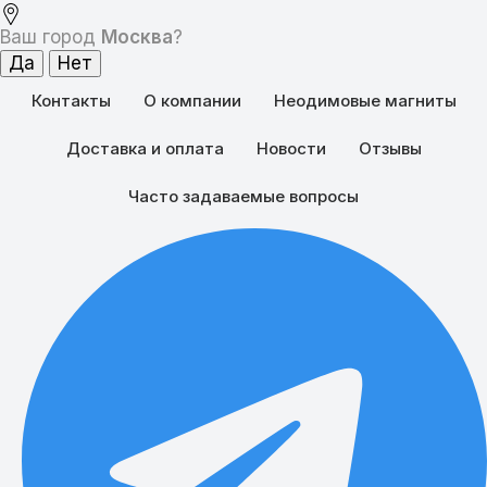
Ваш город
Москва
?
Контакты
О компании
Неодимовые магниты
Доставка и оплата
Новости
Отзывы
Часто задаваемые вопросы