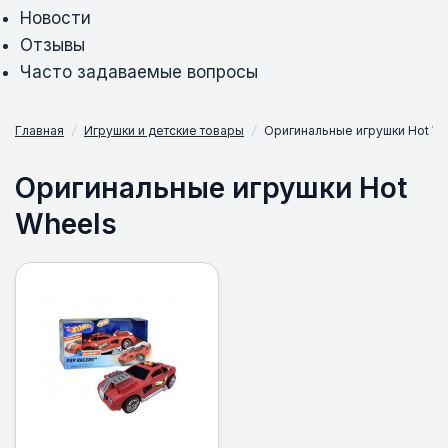
Новости
Отзывы
Часто задаваемые вопросы
Главная
/
Игрушки и детские товары
/
Оригинальные игрушки Hot W
Оригинальные игрушки Hot
Wheels