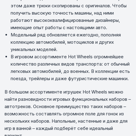
этом даже трюки скопированы с оригиналов. Чтобы
получить высокую точность машины, над ними
работают высококвалифицированные дизайнеры,
имеющие опыт работы с настоящими авто.
Модельный ряд обновляется ежегодно, пополняя
коллекцию автомобилей, мотоциклов и других
уникальных моделей.
В игровом ассортименте Hot Wheels огромнейшее
количество различных видов транспорта: от обычный
легковых автомобилей, до военных. В коллекции есть
поезда, трейлеры и даже футуристические машинки.
В большом ассортименте игрушек Hot Wheels можно
найти разновидности игровых функциональных наборов –
автотреков. Основное преимущество таких наборов –
возможность составлять огромное поле для гонок из
нескольких наборов. Напольные, настенные и даже для
игр в ванной – каждый подберёт себе идеальный
вариант.