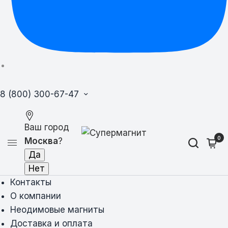
8 (800) 300-67-47
Ваш город
0
Москва
?
Контакты
О компании
Неодимовые магниты
Доставка и оплата