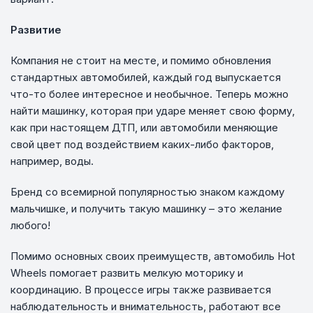
Развитие
Компания не стоит на месте, и помимо обновления
стандартных автомобилей, каждый год выпускается
что-то более интересное и необычное. Теперь можно
найти машинку, которая при ударе меняет свою форму,
как при настоящем ДТП, или автомобили меняющие
свой цвет под воздействием каких-либо факторов,
например, воды.
Бренд со всемирной популярностью знаком каждому
мальчишке, и получить такую машинку – это желание
любого!
Помимо основных своих преимуществ, автомобиль Hot
Wheels помогает развить мелкую моторику и
координацию. В процессе игры также развивается
наблюдательность и внимательность, работают все