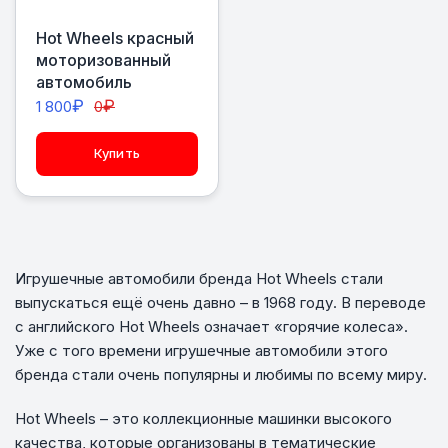
Hot Wheels красный
моторизованный
автомобиль
₽
₽
1 800
0
Купить
Игрушечные автомобили бренда Hot Wheels стали
выпускаться ещё очень давно – в 1968 году. В переводе
с английского Hot Wheels означает «горячие колеса».
Уже с того времени игрушечные автомобили этого
бренда стали очень популярны и любимы по всему миру.
Hot Wheels – это коллекционные машинки высокого
качества, которые организованы в тематические