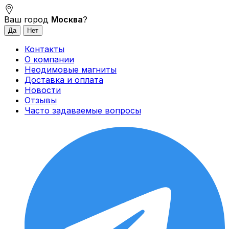
Ваш город
Москва
?
Контакты
О компании
Неодимовые магниты
Доставка и оплата
Новости
Отзывы
Часто задаваемые вопросы