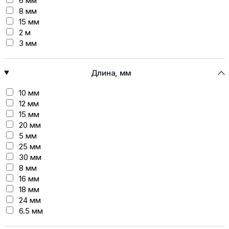
6 мм
8 мм
15 мм
2 м
3 мм
7 мм
9 мм
Длина, мм
9,5 мм
13 мм
10 мм
14 мм
12 мм
17 мм
15 мм
18 мм
20 мм
30 мм
5 мм
6мм
25 мм
12мм
30 мм
25мм
8 мм
16 мм
18 мм
24 мм
6.5 мм
6 мм