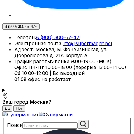
8 (800) 300-67-47
Телефон:
8 (800) 300-67-47
Электронная почта:
info@supermagnit.net
Адрес:
г. Москва, м. Фонвизинская, ул.
Добролюбова д. 21А корпус А
График работы:
Звонки 9:00-19:00 (МСК)
Офис Пн-Пт 10:00-18:00 (перерыв 13:00-14:00)
Сб 10:00-12:00 | Вс выходной
01.08 офис не работает
Ваш город
Москва
?
Поиск