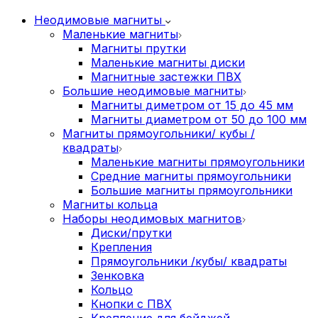
Неодимовые магниты
Маленькие магниты
Магниты прутки
Маленькие магниты диски
Магнитные застежки ПВХ
Большие неодимовые магниты
Магниты диметром от 15 до 45 мм
Магниты диаметром от 50 до 100 мм
Магниты прямоугольники/ кубы /
квадраты
Маленькие магниты прямоугольники
Средние магниты прямоугольники
Большие магниты прямоугольники
Магниты кольца
Наборы неодимовых магнитов
Диски/прутки
Крепления
Прямоугольники /кубы/ квадраты
Зенковка
Кольцо
Кнопки с ПВХ
Крепление для бейджей