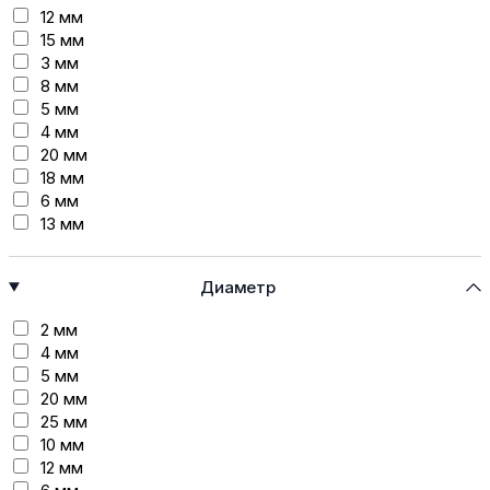
40 мм
12 мм
50 мм
15 мм
3 мм
8 мм
5 мм
4 мм
20 мм
18 мм
6 мм
13 мм
25 мм
7 мм
Диаметр
2 мм
9 мм
2 мм
9.5 мм
4 мм
14 мм
5 мм
17 мм
20 мм
25 мм
10 мм
12 мм