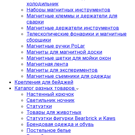
холодильник
Наборы магнитных инструментов
Магнитные клеммы и держатели для
сварки
Магнитные держатели инструментов
Телескопические фонарики и магнитные
сборщики
Магнитные ручки PoLar
Магниты для магнитной доски
Магнитные щетки для мойки окон
Магнитная лента
Магниты для экспериментов
Магнитные съемники для одежды
Крепления для бейджей
Каталог разных товаров
Настенный крючок
Светильник ночник
Статуэтки
Товары для животных
Статуэтки фигурки Bearbrick и Kaws
Брендовая одежда и обувь
Постельное белье