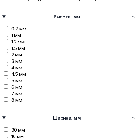
Высота, мм
0.7 мм
1 мм
1.2 мм
1.5 мм
2 мм
3 мм
4 мм
4.5 мм
5 мм
6 мм
7 мм
8 мм
10 мм
12 мм
Ширина, мм
15 мм
20 мм
30 мм
25 мм
10 мм