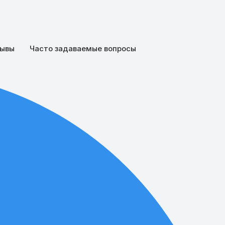
ывы
Часто задаваемые вопросы