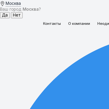
Москва
Ваш город
Москва
?
Контакты
О компании
Неоди