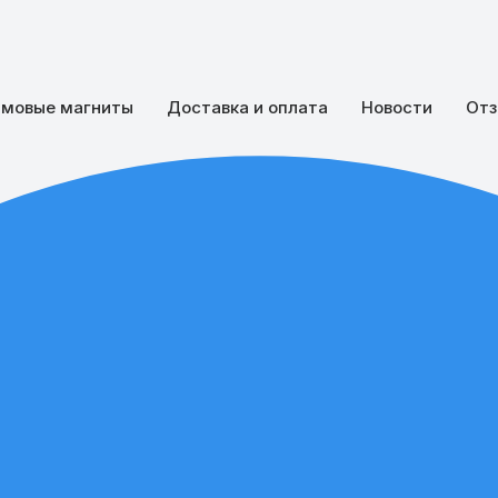
мовые магниты
Доставка и оплата
Новости
Отз