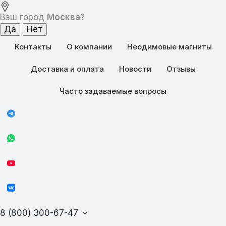
Ваш город
Москва
?
Контакты
О компании
Неодимовые магниты
Доставка и оплата
Новости
Отзывы
Часто задаваемые вопросы
8 (800) 300-67-47