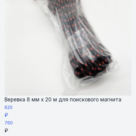
Веревка 8 мм х 20 м для поискового магнита
620
₽
760
₽