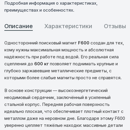
Подробная информация о характеристиках,
преимуществах и особенностях.
Описание
Характеристики
Отзывы
Односторонний поисковый магнит
F600
создан для тех,
кому нужны максимальная мощность и абсолютная
надёжность при работе под водой. Его реальная сила
сцепления до
600 кг
позволяет поднимать крупные и
глубоко заржавевшие металлические предметы, с
которыми более слабые магниты просто не справятся.
В основе конструкции — высокоэнергетический
неодимовый сердечник, заключённый в усиленный
стальной корпус. Передняя рабочая поверхность
идеально плоская, что обеспечивает плотный контакт с
металлом даже на неровном дне. Благодаря этому F600
уверенно цепляет тяжёлые находки: массивные детали