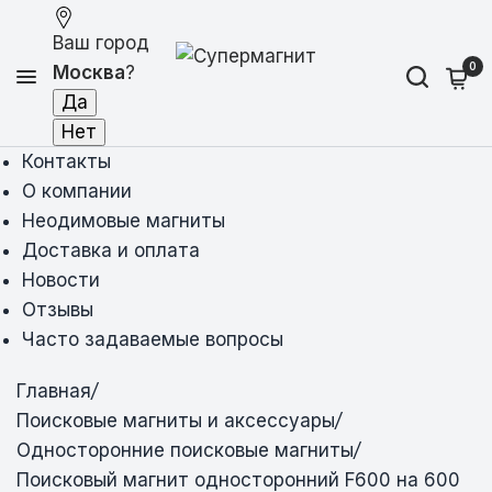
Ваш город
0
Москва
?
Контакты
О компании
Неодимовые магниты
Доставка и оплата
Новости
Отзывы
Часто задаваемые вопросы
Главная
/
Поисковые магниты и аксессуары
/
Односторонние поисковые магниты
/
Поисковый магнит односторонний F600 на 600