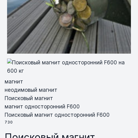
магнит
неодимовый магнит
Поисковый магнит
магнит односторонний F600
Поисковый магнит односторонний F600
730
Поисковый магнит