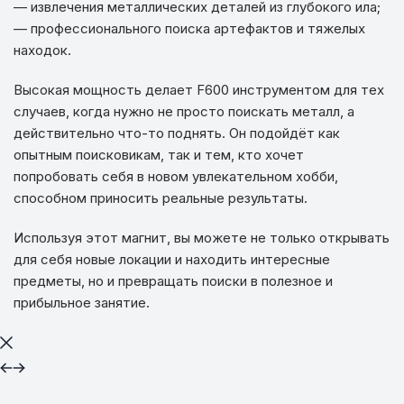
— извлечения металлических деталей из глубокого ила;
— профессионального поиска артефактов и тяжелых
находок.
Высокая мощность делает F600 инструментом для тех
случаев, когда нужно не просто поискать металл, а
действительно что-то поднять. Он подойдёт как
опытным поисковикам, так и тем, кто хочет
попробовать себя в новом увлекательном хобби,
способном приносить реальные результаты.
Используя этот магнит, вы можете не только открывать
для себя новые локации и находить интересные
предметы, но и превращать поиски в полезное и
прибыльное занятие.