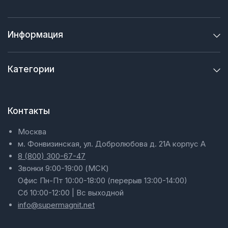
Информация
Категории
Контакты
Москва
м. Фонвизинская, ул. Добролюбова д. 21А корпус А
8 (800) 300-67-47
Звонки 9:00-19:00 (МСК)
Офис Пн-Пт 10:00-18:00 (перерыв 13:00-14:00)
Сб 10:00-12:00 | Вс выходной
info@supermagnit.net