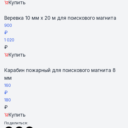
Купить
Веревка 10 мм х 20 м для поискового магнита
900
₽
1 020
₽
Купить
Карабин пожарный для поискового магнита 8
мм
160
₽
180
₽
Купить
Поделиться: