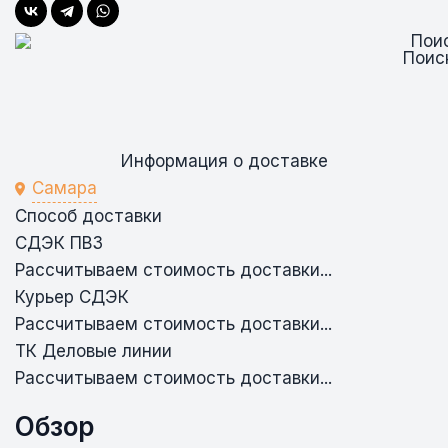
Поис
Информация о доставке
Самара
Способ доставки
СДЭК ПВЗ
Рассчитываем стоимость доставки...
Курьер СДЭК
Рассчитываем стоимость доставки...
ТК Деловые линии
Рассчитываем стоимость доставки...
Обзор