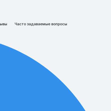
ывы
Часто задаваемые вопросы