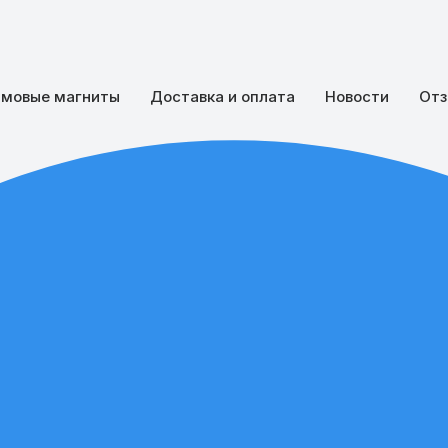
мовые магниты
Доставка и оплата
Новости
Отз