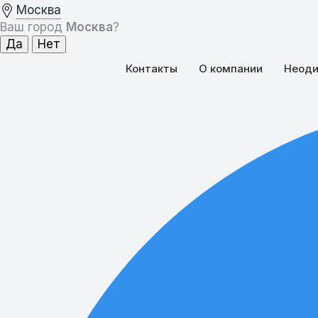
Москва
Ваш город
Москва
?
Контакты
О компании
Неоди