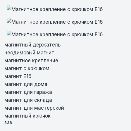
магнитный держатель
неодимовый магнит
магнитное крепление
магнит с крючком
магнит E16
магнит для дома
магнит для гаража
магнит для склада
магнит для мастерской
магнитный крючок
838