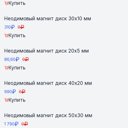
Купить
Неодимовый магнит диск 30х10 мм
₽
₽
310
0
Купить
Неодимовый магнит диск 20х5 мм
₽
₽
86,60
0
Купить
Неодимовый магнит диск 40х20 мм
₽
₽
990
0
Купить
Неодимовый магнит диск 50х30 мм
₽
₽
1 790
0