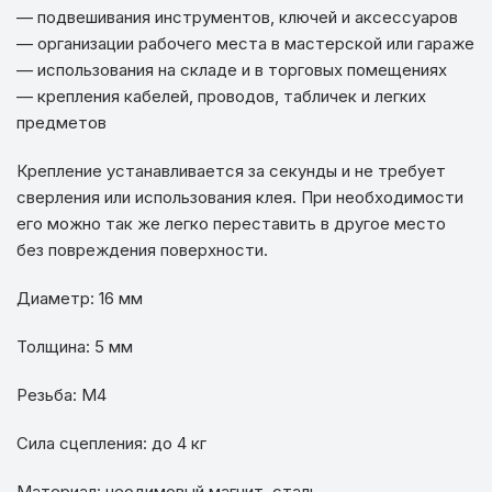
— подвешивания инструментов, ключей и аксессуаров
— организации рабочего места в мастерской или гараже
— использования на складе и в торговых помещениях
— крепления кабелей, проводов, табличек и легких
предметов
Крепление устанавливается за секунды и не требует
сверления или использования клея. При необходимости
его можно так же легко переставить в другое место
без повреждения поверхности.
Диаметр: 16 мм
Толщина: 5 мм
Резьба: M4
Сила сцепления: до 4 кг
Материал: неодимовый магнит, сталь