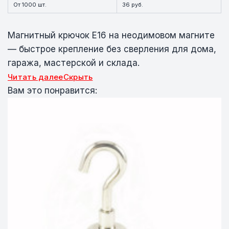
От 1000 шт.
36 руб.
Магнитный крючок E16 на неодимовом магните
— быстрое крепление без сверления для дома,
гаража, мастерской и склада.
Читать далее
Скрыть
Вам это понравится: