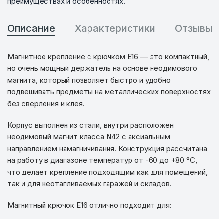
преимуществах и особенностях.
Описание
Характеристики
Отзывы
Магнитное крепление с крючком E16 — это компактный,
но очень мощный держатель на основе неодимового
магнита, который позволяет быстро и удобно
подвешивать предметы на металлических поверхностях
без сверления и клея.
Корпус выполнен из стали, внутри расположен
неодимовый магнит класса N42 с аксиальным
направлением намагничивания. Конструкция рассчитана
на работу в диапазоне температур от -60 до +80 °C,
что делает крепление подходящим как для помещений,
так и для неотапливаемых гаражей и складов.
Магнитный крючок E16 отлично подходит для: