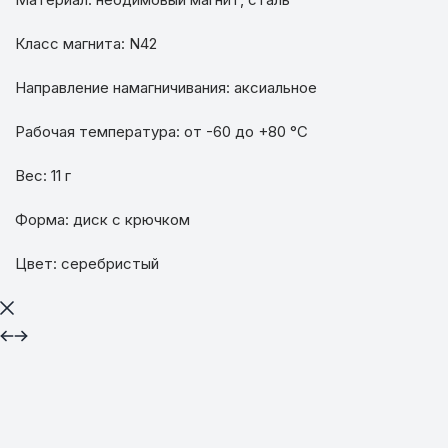
Класс магнита: N42
Направление намагничивания: аксиальное
Рабочая температура: от -60 до +80 °C
Вес: 11 г
Форма: диск с крючком
Цвет: серебристый