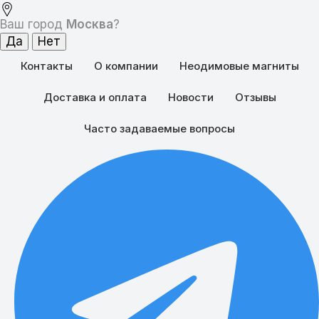
Ваш город
Москва
?
Контакты
О компании
Неодимовые магниты
Доставка и оплата
Новости
Отзывы
Часто задаваемые вопросы