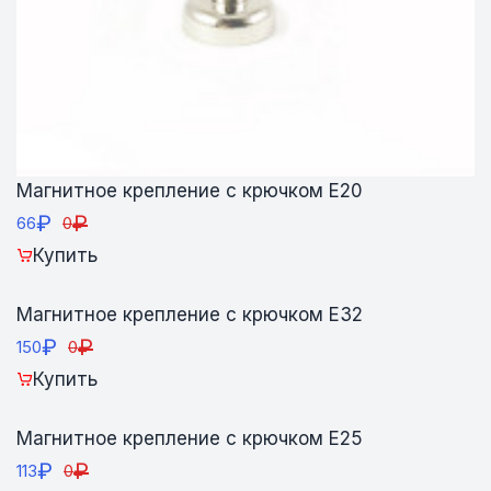
Магнитное крепление с крючком E20
₽
₽
66
0
Купить
Магнитное крепление с крючком E32
₽
₽
150
0
Купить
Магнитное крепление с крючком E25
₽
₽
113
0