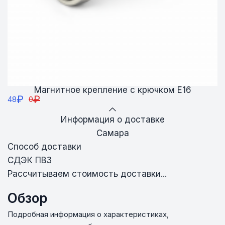
Магнитное крепление с крючком E16
₽
₽
48
0
Информация о доставке
Самара
Способ доставки
СДЭК ПВЗ
Рассчитываем стоимость доставки...
Обзор
Подробная информация о характеристиках,