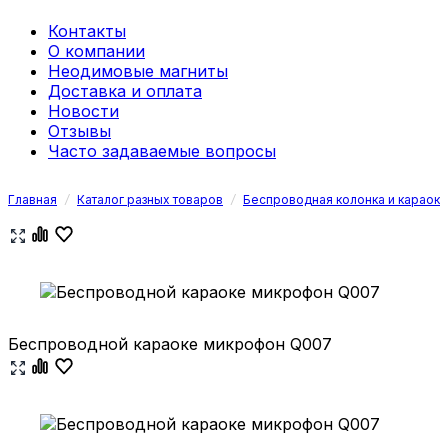
Контакты
О компании
Неодимовые магниты
Доставка и оплата
Новости
Отзывы
Часто задаваемые вопросы
Главная
/
Каталог разных товаров
/
Беспроводная колонка и караок
Беспроводной караоке микрофон Q007