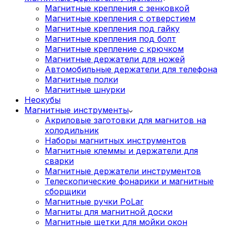
Магнитные крепления с зенковкой
Магнитные крепления с отверстием
Магнитные крепления под гайку
Магнитные крепления под болт
Магнитные крепление с крючком
Магнитные держатели для ножей
Автомобильные держатели для телефона
Магнитные полки
Магнитные шнурки
Неокубы
Магнитные инструменты
Акриловые заготовки для магнитов на
холодильник
Наборы магнитных инструментов
Магнитные клеммы и держатели для
сварки
Магнитные держатели инструментов
Телескопические фонарики и магнитные
сборщики
Магнитные ручки PoLar
Магниты для магнитной доски
Магнитные щетки для мойки окон