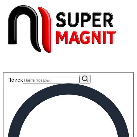
Поиск