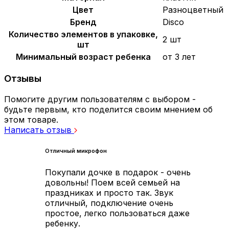
Цвет
Разноцветный
Бренд
Disco
Количество элементов в упаковке,
2 шт
шт
Минимальный возраст ребенка
от 3 лет
Отзывы
Помогите другим пользователям с выбором -
будьте первым, кто поделится своим мнением об
этом товаре.
Написать отзыв
Отличный микрофон
Покупали дочке в подарок - очень
довольны! Поем всей семьей на
праздниках и просто так. Звук
отличный, подключение очень
простое, легко пользоваться даже
ребенку.