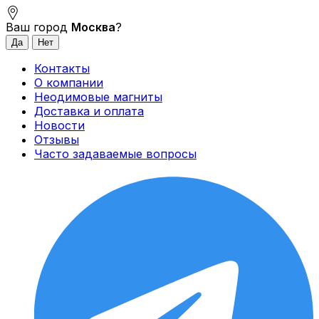
Ваш город
Москва
?
Контакты
О компании
Неодимовые магниты
Доставка и оплата
Новости
Отзывы
Часто задаваемые вопросы