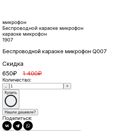
микрофон
Беспроводной караоке микрофон
караоке микрофон
1907
Беспроводной караоке микрофон Q007
Скидка
650
₽
1 400
₽
Количество:
Купить
Поделиться: