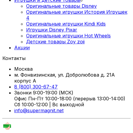
Оригинальные товары Disney
Оригинальные игрушки История Игрушек
4
Оригинальные игрушки Kindi Kids
Игрушки Disney Pixar
Оригинальные игрушки Hot Wheels
Детские товары Zoy zoii
Акции
Контакты
Москва
м. Фонвизинская, ул. Добролюбова д. 21А
корпус А
8 (800) 300-67-47
Звонки 9:00-19:00 (МСК)
Офис Пн-Пт 10:00-18:00 (перерыв 13:00-14:00)
Сб 10:00-12:00 | Вс выходной
info@supermagnit.net