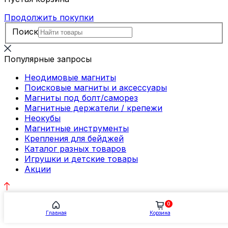
Продолжить покупки
Поиск
Популярные запросы
Неодимовые магниты
Поисковые магниты и аксессуары
Магниты под болт/саморез
Магнитные держатели / крепежи
Неокубы
Магнитные инструменты
Крепления для бейджей
Каталог разных товаров
Игрушки и детские товары
Акции
0
Главная
Корзина