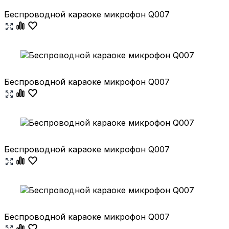
Беспроводной караоке микрофон Q007
Беспроводной караоке микрофон Q007
Беспроводной караоке микрофон Q007
Беспроводной караоке микрофон Q007