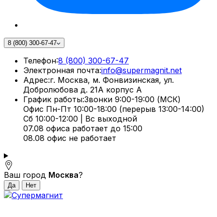
8 (800) 300-67-47
Телефон:
8 (800) 300-67-47
Электронная почта:
info@supermagnit.net
Адрес:
г. Москва, м. Фонвизинская, ул.
Добролюбова д. 21А корпус А
График работы:
Звонки 9:00-19:00 (МСК)
Офис Пн-Пт 10:00-18:00 (перерыв 13:00-14:00)
Сб 10:00-12:00 | Вс выходной
07.08 офиса работает до 15:00
08.08 офис не работает
Ваш город
Москва
?