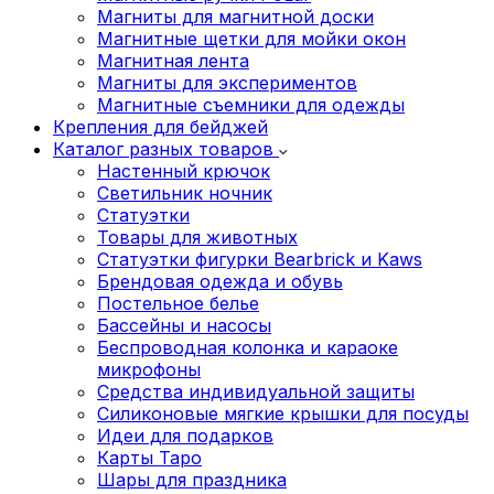
Магниты для магнитной доски
Магнитные щетки для мойки окон
Магнитная лента
Магниты для экспериментов
Магнитные съемники для одежды
Крепления для бейджей
Каталог разных товаров
Настенный крючок
Светильник ночник
Статуэтки
Товары для животных
Статуэтки фигурки Bearbrick и Kaws
Брендовая одежда и обувь
Постельное белье
Бассейны и насосы
Беспроводная колонка и караоке
микрофоны
Средства индивидуальной защиты
Силиконовые мягкие крышки для посуды
Идеи для подарков
Карты Таро
Шары для праздника