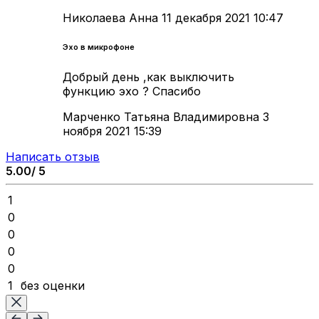
Николаева Анна
11 декабря 2021 10:47
Эхо в микрофоне
Добрый день ,как выключить
функцию эхо ? Спасибо
Марченко Татьяна Владимировна
3
ноября 2021 15:39
Написать отзыв
5.00/ 5
1
0
0
0
0
1
без оценки