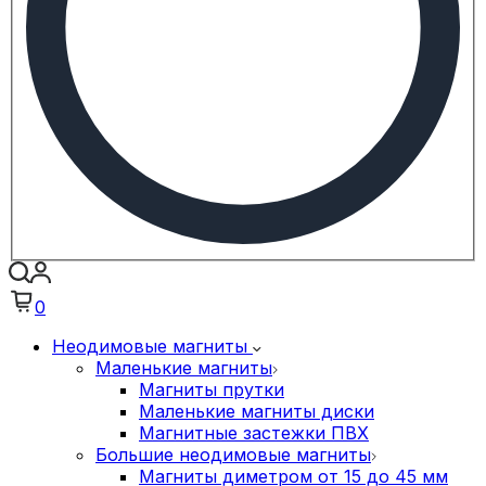
0
Неодимовые магниты
Маленькие магниты
Магниты прутки
Маленькие магниты диски
Магнитные застежки ПВХ
Большие неодимовые магниты
Магниты диметром от 15 до 45 мм